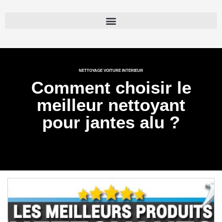
NETTOYAGE VOITURE INTERIEUR
Comment choisir le
meilleur nettoyant
pour jantes alu ?