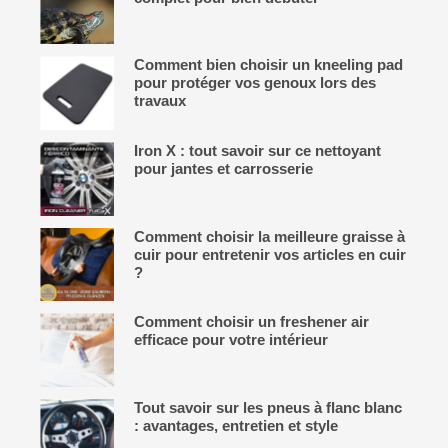
Comment bien choisir un kneeling pad
pour protéger vos genoux lors des
travaux
Iron X : tout savoir sur ce nettoyant
pour jantes et carrosserie
Comment choisir la meilleure graisse à
cuir pour entretenir vos articles en cuir
?
Comment choisir un freshener air
efficace pour votre intérieur
Tout savoir sur les pneus à flanc blanc
: avantages, entretien et style