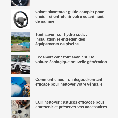
volant alcantara : guide complet pour
choisir et entretenir votre volant haut
de gamme
Tout savoir sur hydro suds :
installation et entretien des
équipements de piscine
Ecosmart car : tout savoir sur la
voiture écologique nouvelle génération
Comment choisir un dégoudronnant
efficace pour nettoyer votre véhicule
Cuir nettoyer : astuces efficaces pour
entretenir et préserver vos accessoires