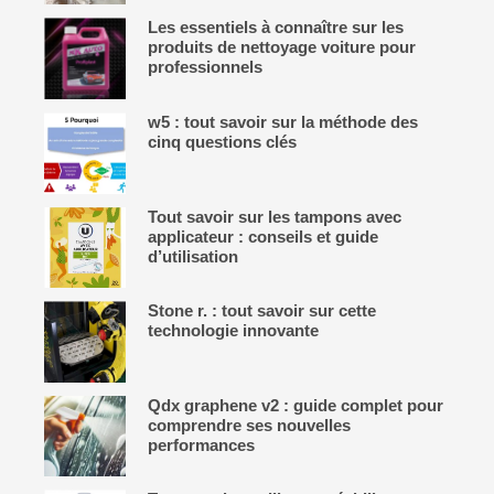
Les essentiels à connaître sur les
produits de nettoyage voiture pour
professionnels
w5 : tout savoir sur la méthode des
cinq questions clés
Tout savoir sur les tampons avec
applicateur : conseils et guide
d’utilisation
Stone r. : tout savoir sur cette
technologie innovante
Qdx graphene v2 : guide complet pour
comprendre ses nouvelles
performances