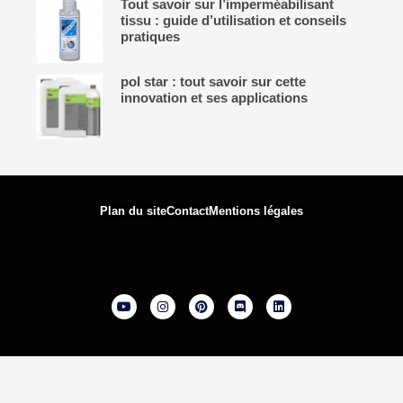
Tout savoir sur l’imperméabilisant
tissu : guide d’utilisation et conseils
pratiques
pol star : tout savoir sur cette
innovation et ses applications
Plan du site
Contact
Mentions légales