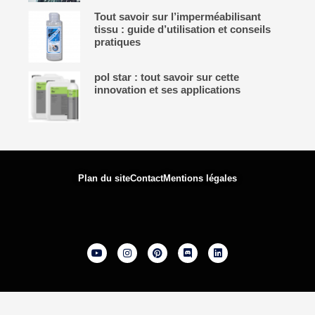
Tout savoir sur l’imperméabilisant
tissu : guide d’utilisation et conseils
pratiques
pol star : tout savoir sur cette
innovation et ses applications
Plan du site
Contact
Mentions légales