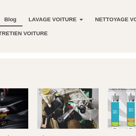
Blog
LAVAGE VOITURE
NETTOYAGE VO
TRETIEN VOITURE