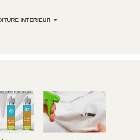
ITURE INTERIEUR