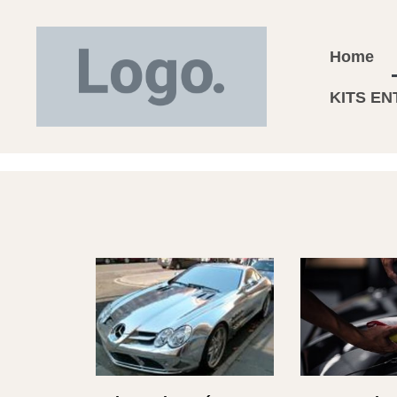
Home
KITS EN